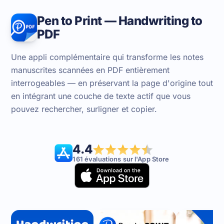
Pen to Print — Handwriting to
PDF
Une appli complémentaire qui transforme les notes
manuscrites scannées en PDF entièrement
interrogeables — en préservant la page d'origine tout
en intégrant une couche de texte actif que vous
pouvez rechercher, surligner et copier.
4.4
161 évaluations sur l'App Store