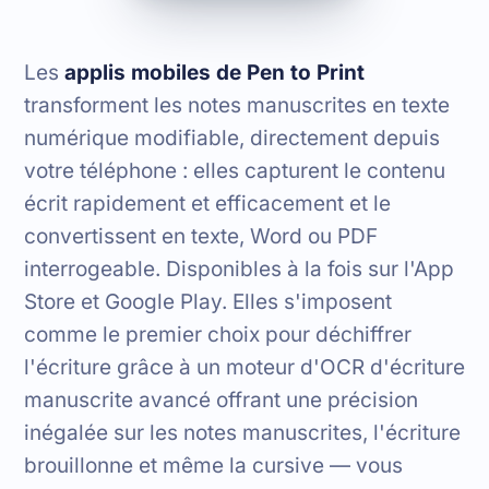
Les
applis mobiles de Pen to Print
transforment les notes manuscrites en texte
numérique modifiable, directement depuis
votre téléphone : elles capturent le contenu
écrit rapidement et efficacement et le
convertissent en texte, Word ou PDF
interrogeable. Disponibles à la fois sur l'App
Store et Google Play. Elles s'imposent
comme le premier choix pour déchiffrer
l'écriture grâce à un moteur d'OCR d'écriture
manuscrite avancé offrant une précision
inégalée sur les notes manuscrites, l'écriture
brouillonne et même la cursive — vous