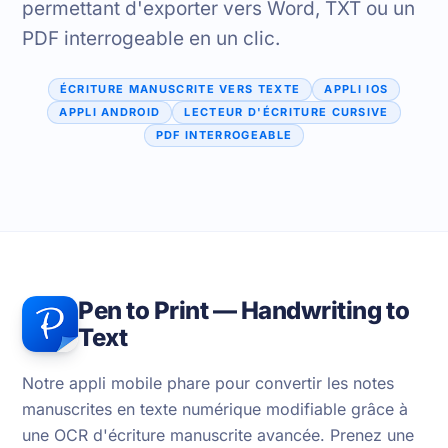
permettant d'exporter vers Word, TXT ou un
PDF interrogeable en un clic.
ÉCRITURE MANUSCRITE VERS TEXTE
APPLI IOS
APPLI ANDROID
LECTEUR D'ÉCRITURE CURSIVE
PDF INTERROGEABLE
Pen to Print — Handwriting to
Text
Notre appli mobile phare pour convertir les notes
manuscrites en texte numérique modifiable grâce à
une OCR d'écriture manuscrite avancée. Prenez une