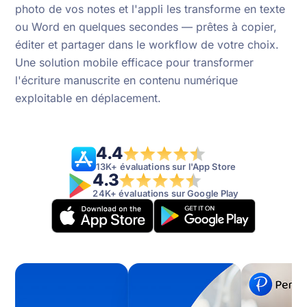
photo de vos notes et l'appli les transforme en texte
ou Word en quelques secondes — prêtes à copier,
éditer et partager dans le workflow de votre choix.
Une solution mobile efficace pour transformer
l'écriture manuscrite en contenu numérique
exploitable en déplacement.
4.4
13K+ évaluations sur l'App Store
4.3
24K+ évaluations sur Google Play