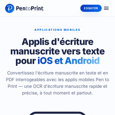
ESSAYER
APPLICATIONS MOBILES
Applis d'écriture
manuscrite vers texte
pour
iOS et Android
Convertissez l'écriture manuscrite en texte et en
PDF interrogeables avec les applis mobiles Pen to
Print — une OCR d'écriture manuscrite rapide et
précise, à tout moment et partout.