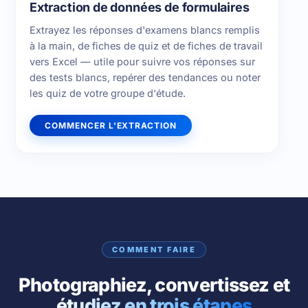
Extraction de données de formulaires
Extrayez les réponses d'examens blancs remplis
à la main, de fiches de quiz et de fiches de travail
vers Excel — utile pour suivre vos réponses sur
des tests blancs, repérer des tendances ou noter
les quiz de votre groupe d'étude.
COMMENCER L'EXTRACTION
COMMENT FAIRE
Photographiez, convertissez et
étudiez en trois étapes