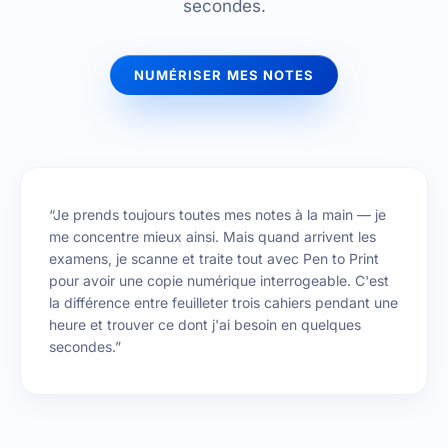
secondes.
NUMÉRISER MES NOTES
“Je prends toujours toutes mes notes à la main — je
me concentre mieux ainsi. Mais quand arrivent les
examens, je scanne et traite tout avec Pen to Print
pour avoir une copie numérique interrogeable. C'est
la différence entre feuilleter trois cahiers pendant une
heure et trouver ce dont j'ai besoin en quelques
secondes.”