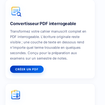
Convertisseur PDF interrogeable
Transformez votre cahier manuscrit complet en
PDF interrogeable. L'écriture originale reste
visible ; une couche de texte en dessous rend
n'importe quel terme trouvable en quelques
secondes. Conçu pour la préparation aux
examens sur un semestre de notes.
CRÉER UN PDF