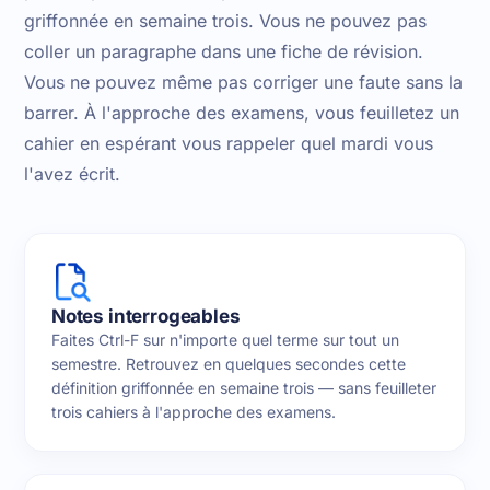
griffonnée en semaine trois. Vous ne pouvez pas
coller un paragraphe dans une fiche de révision.
Vous ne pouvez même pas corriger une faute sans la
barrer. À l'approche des examens, vous feuilletez un
cahier en espérant vous rappeler quel mardi vous
l'avez écrit.
Notes interrogeables
Faites Ctrl-F sur n'importe quel terme sur tout un
semestre. Retrouvez en quelques secondes cette
définition griffonnée en semaine trois — sans feuilleter
trois cahiers à l'approche des examens.