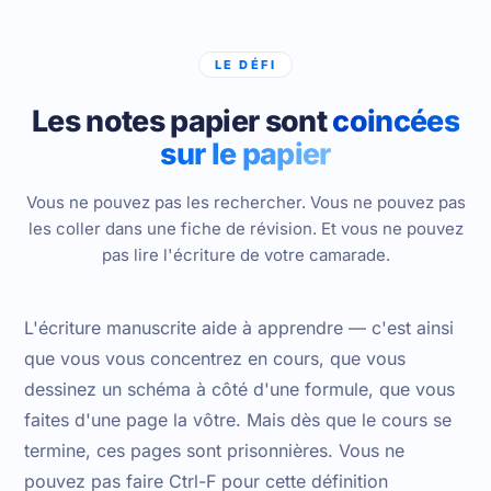
LE DÉFI
Les notes papier sont
coincées
sur le papier
Vous ne pouvez pas les rechercher. Vous ne pouvez pas
les coller dans une fiche de révision. Et vous ne pouvez
pas lire l'écriture de votre camarade.
L'écriture manuscrite aide à apprendre — c'est ainsi
que vous vous concentrez en cours, que vous
dessinez un schéma à côté d'une formule, que vous
faites d'une page la vôtre. Mais dès que le cours se
termine, ces pages sont prisonnières. Vous ne
pouvez pas faire Ctrl-F pour cette définition