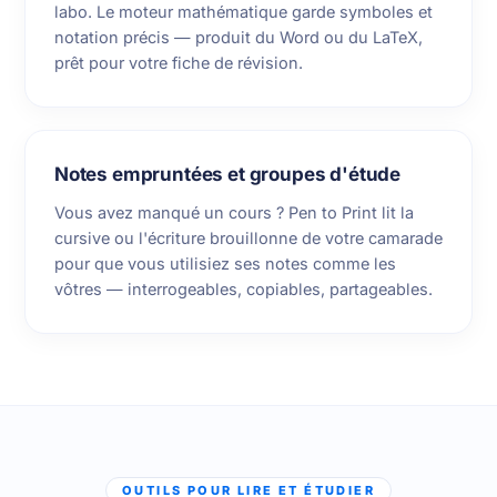
labo. Le moteur mathématique garde symboles et
notation précis — produit du Word ou du LaTeX,
prêt pour votre fiche de révision.
Notes empruntées et groupes d'étude
Vous avez manqué un cours ? Pen to Print lit la
cursive ou l'écriture brouillonne de votre camarade
pour que vous utilisiez ses notes comme les
vôtres — interrogeables, copiables, partageables.
OUTILS POUR LIRE ET ÉTUDIER