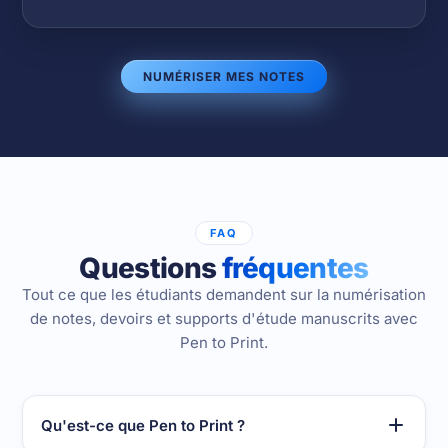
NUMÉRISER MES NOTES
FAQ
Questions
fréquentes
Tout ce que les étudiants demandent sur la numérisation
de notes, devoirs et supports d'étude manuscrits avec
Pen to Print.
Qu'est-ce que Pen to Print ?