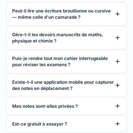
Peut-il lire une écriture brouillonne ou cursive
— même celle d'un camarade ?
Gère-t-il les devoirs manuscrits de maths,
physique et chimie ?
Puis-je rendre tout mon cahier interrogeable
pour réviser les examens ?
Existe-t-il une application mobile pour capturer
des notes en déplacement ?
Mes notes sont-elles privées ?
Est-ce gratuit à essayer ?