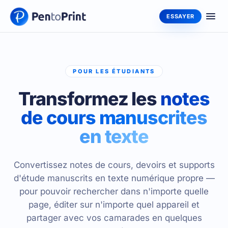
ESSAYER
POUR LES ÉTUDIANTS
Transformez les
notes
de cours manuscrites
en texte
Convertissez notes de cours, devoirs et supports
d'étude manuscrits en texte numérique propre —
pour pouvoir rechercher dans n'importe quelle
page, éditer sur n'importe quel appareil et
partager avec vos camarades en quelques