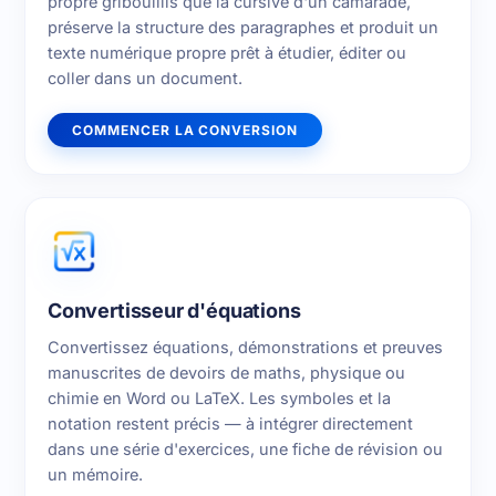
propre gribouillis que la cursive d'un camarade,
préserve la structure des paragraphes et produit un
texte numérique propre prêt à étudier, éditer ou
coller dans un document.
COMMENCER LA CONVERSION
Convertisseur d'équations
Convertissez équations, démonstrations et preuves
manuscrites de devoirs de maths, physique ou
chimie en Word ou LaTeX. Les symboles et la
notation restent précis — à intégrer directement
dans une série d'exercices, une fiche de révision ou
un mémoire.