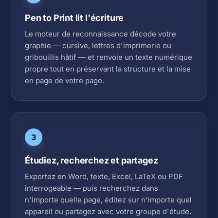
Pen to Print lit l'écriture
Le moteur de reconnaissance décode votre
graphie — cursive, lettres d'imprimerie ou
gribouillis hâtif — et renvoie un texte numérique
propre tout en préservant la structure et la mise
en page de votre page.
3
Étudiez, recherchez et partagez
Exportez en Word, texte, Excel, LaTeX ou PDF
interrogeable — puis recherchez dans
n'importe quelle page, éditez sur n'importe quel
appareil ou partagez avec votre groupe d'étude.