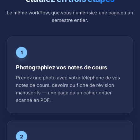
Le même workflow, que vous numérisiez une page ou un
semestre entier.
1
Photographiez vos notes de cours
Prenez une photo avec votre téléphone de vos
notes de cours, devoirs ou fiche de révision
manuscrits — une page ou un cahier entier
scanné en PDF.
2