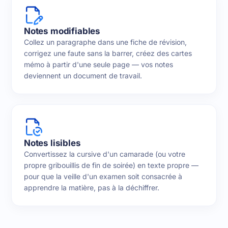
Notes modifiables
Collez un paragraphe dans une fiche de révision,
corrigez une faute sans la barrer, créez des cartes
mémo à partir d'une seule page — vos notes
deviennent un document de travail.
Notes lisibles
Convertissez la cursive d'un camarade (ou votre
propre gribouillis de fin de soirée) en texte propre —
pour que la veille d'un examen soit consacrée à
apprendre la matière, pas à la déchiffrer.