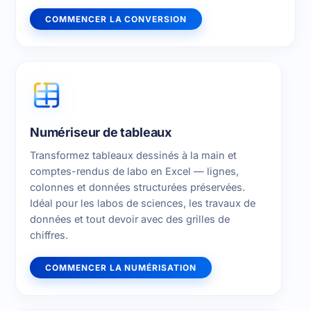
COMMENCER LA CONVERSION
Numériseur de tableaux
Transformez tableaux dessinés à la main et
comptes-rendus de labo en Excel — lignes,
colonnes et données structurées préservées.
Idéal pour les labos de sciences, les travaux de
données et tout devoir avec des grilles de
chiffres.
COMMENCER LA NUMÉRISATION