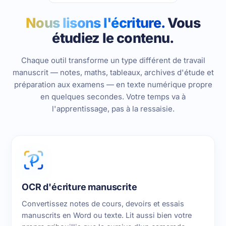
Nous lisons l'écriture.
Vous
étudiez le contenu.
Chaque outil transforme un type différent de travail
manuscrit — notes, maths, tableaux, archives d'étude et
préparation aux examens — en texte numérique propre
en quelques secondes. Votre temps va à
l'apprentissage, pas à la ressaisie.
OCR d'écriture manuscrite
Convertissez notes de cours, devoirs et essais
manuscrits en Word ou texte. Lit aussi bien votre