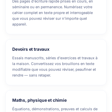
Des pages d'écriture rapide prises en cours, en
séminaire ou en permanence. Numérisez votre
cahier complet en texte propre et interrogeable
que vous pouvez réviser sur n'importe quel
appareil.
Devoirs et travaux
Essais manuscrits, séries d'exercices et travaux à
la maison. Convertissez vos brouillons en texte
modifiable que vous pouvez réviser, peaufiner et
rendre — sans retaper.
Maths, physique et chimie
Équations, démonstrations, preuves et calculs de