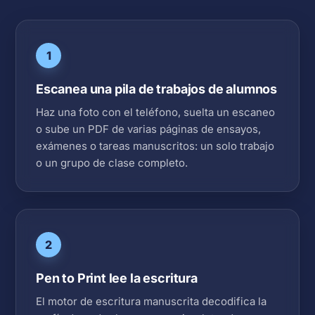
1
Escanea una pila de trabajos de alumnos
Haz una foto con el teléfono, suelta un escaneo
o sube un PDF de varias páginas de ensayos,
exámenes o tareas manuscritos: un solo trabajo
o un grupo de clase completo.
2
Pen to Print lee la escritura
El motor de escritura manuscrita decodifica la