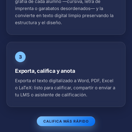
grafía de cada alumno —cursiva, letra de
imprenta o garabatos desordenados— y la
convierte en texto digital limpio preservando la
estructura y el diseño.
3
Exporta, califica y anota
Exporta el texto digitalizado a Word, PDF, Excel
o LaTeX: listo para calificar, compartir o enviar a
tu LMS o asistente de calificación.
CALIFICA MÁS RÁPIDO