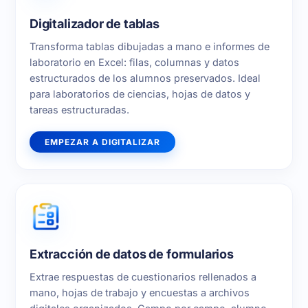
Digitalizador de tablas
Transforma tablas dibujadas a mano e informes de
laboratorio en Excel: filas, columnas y datos
estructurados de los alumnos preservados. Ideal
para laboratorios de ciencias, hojas de datos y
tareas estructuradas.
EMPEZAR A DIGITALIZAR
Extracción de datos de formularios
Extrae respuestas de cuestionarios rellenados a
mano, hojas de trabajo y encuestas a archivos