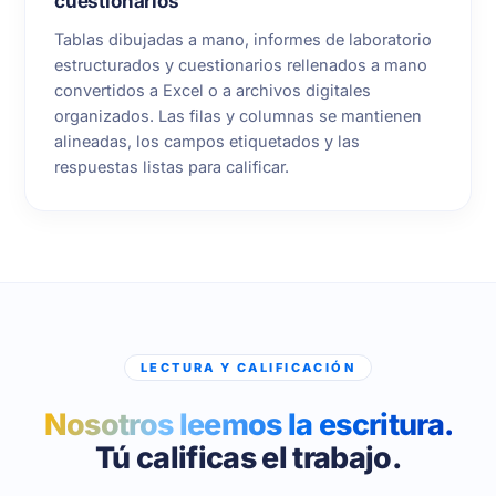
cuestionarios
Tablas dibujadas a mano, informes de laboratorio
estructurados y cuestionarios rellenados a mano
convertidos a Excel o a archivos digitales
organizados. Las filas y columnas se mantienen
alineadas, los campos etiquetados y las
respuestas listas para calificar.
LECTURA Y CALIFICACIÓN
Nosotros leemos la escritura.
Tú calificas el trabajo.