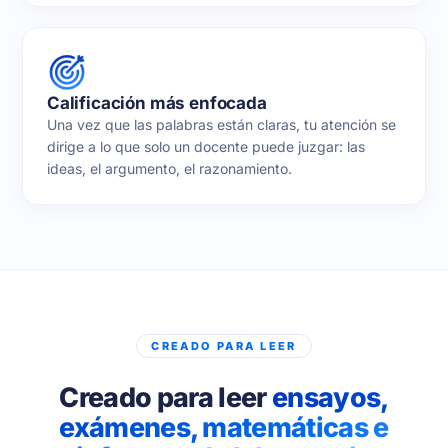
Calificación más enfocada
Una vez que las palabras están claras, tu atención se
dirige a lo que solo un docente puede juzgar: las
ideas, el argumento, el razonamiento.
CREADO PARA LEER
Creado para leer
ensayos,
exámenes, matemáticas e