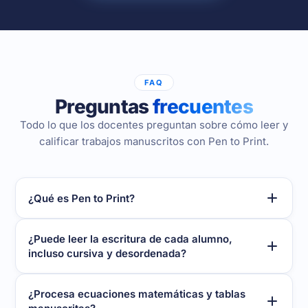
FAQ
Preguntas
frecuentes
Todo lo que los docentes preguntan sobre cómo leer y
calificar trabajos manuscritos con Pen to Print.
¿Qué es Pen to Print?
¿Puede leer la escritura de cada alumno,
incluso cursiva y desordenada?
¿Procesa ecuaciones matemáticas y tablas