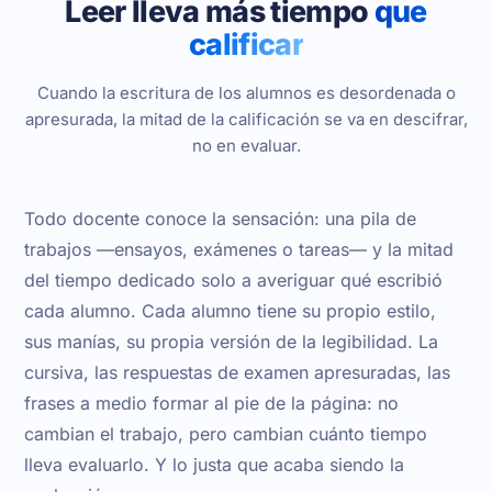
Leer lleva más tiempo
que
calificar
Cuando la escritura de los alumnos es desordenada o
apresurada, la mitad de la calificación se va en descifrar,
no en evaluar.
Todo docente conoce la sensación: una pila de
trabajos —ensayos, exámenes o tareas— y la mitad
del tiempo dedicado solo a averiguar qué escribió
cada alumno. Cada alumno tiene su propio estilo,
sus manías, su propia versión de la legibilidad. La
cursiva, las respuestas de examen apresuradas, las
frases a medio formar al pie de la página: no
cambian el trabajo, pero cambian cuánto tiempo
lleva evaluarlo. Y lo justa que acaba siendo la