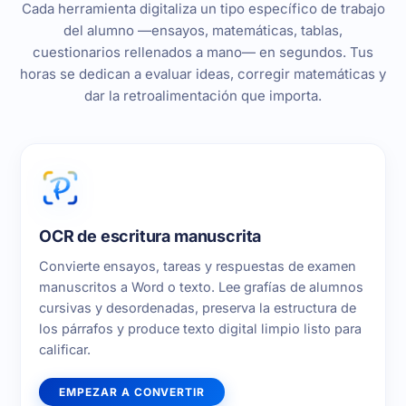
Cada herramienta digitaliza un tipo específico de trabajo
del alumno —ensayos, matemáticas, tablas,
cuestionarios rellenados a mano— en segundos. Tus
horas se dedican a evaluar ideas, corregir matemáticas y
dar la retroalimentación que importa.
OCR de escritura manuscrita
Convierte ensayos, tareas y respuestas de examen
manuscritos a Word o texto. Lee grafías de alumnos
cursivas y desordenadas, preserva la estructura de
los párrafos y produce texto digital limpio listo para
calificar.
EMPEZAR A CONVERTIR