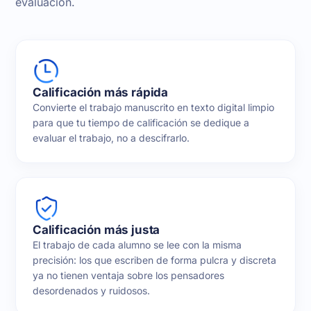
evaluación.
Calificación más rápida
Convierte el trabajo manuscrito en texto digital limpio
para que tu tiempo de calificación se dedique a
evaluar el trabajo, no a descifrarlo.
Calificación más justa
El trabajo de cada alumno se lee con la misma
precisión: los que escriben de forma pulcra y discreta
ya no tienen ventaja sobre los pensadores
desordenados y ruidosos.