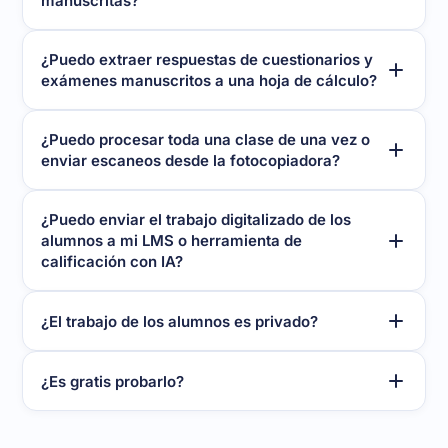
manuscritas?
¿Puedo extraer respuestas de cuestionarios y
exámenes manuscritos a una hoja de cálculo?
¿Puedo procesar toda una clase de una vez o
enviar escaneos desde la fotocopiadora?
¿Puedo enviar el trabajo digitalizado de los
alumnos a mi LMS o herramienta de
calificación con IA?
¿El trabajo de los alumnos es privado?
¿Es gratis probarlo?