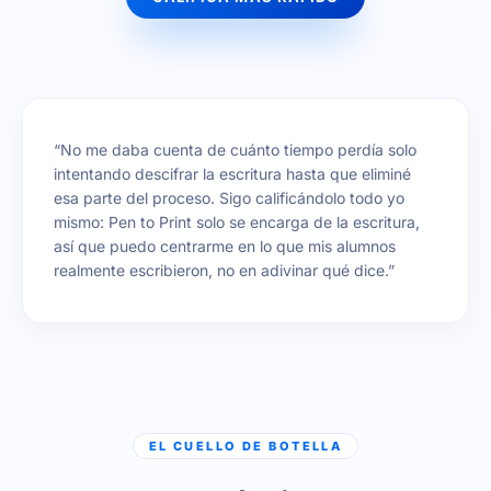
“No me daba cuenta de cuánto tiempo perdía solo
intentando descifrar la escritura hasta que eliminé
esa parte del proceso. Sigo calificándolo todo yo
mismo: Pen to Print solo se encarga de la escritura,
así que puedo centrarme en lo que mis alumnos
realmente escribieron, no en adivinar qué dice.”
EL CUELLO DE BOTELLA