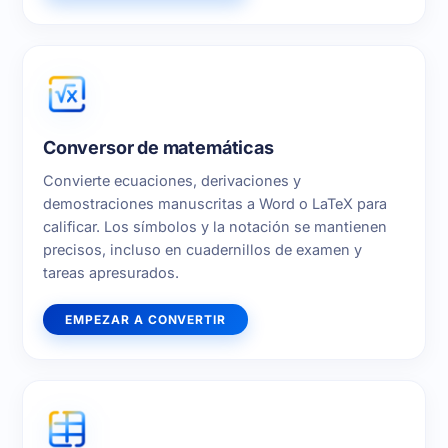
Conversor de matemáticas
Convierte ecuaciones, derivaciones y
demostraciones manuscritas a Word o LaTeX para
calificar. Los símbolos y la notación se mantienen
precisos, incluso en cuadernillos de examen y
tareas apresurados.
EMPEZAR A CONVERTIR