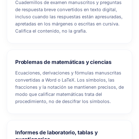
Cuadernillos de examen manuscritos y preguntas
de respuesta breve convertidos en texto digital,
incluso cuando las respuestas están apresuradas,
apretadas en los márgenes o escritas en cursiva.
Califica el contenido, no la grafía.
Problemas de matemáticas y ciencias
Ecuaciones, derivaciones y fórmulas manuscritas
convertidas a Word o LaTeX. Los símbolos, las
fracciones y la notación se mantienen precisos, de
modo que calificar matemáticas trata del
procedimiento, no de descifrar los símbolos.
Informes de laboratorio, tablas y