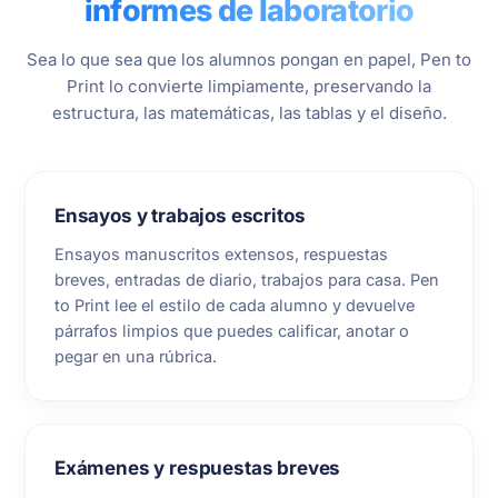
informes de laboratorio
Sea lo que sea que los alumnos pongan en papel, Pen to
Print lo convierte limpiamente, preservando la
estructura, las matemáticas, las tablas y el diseño.
Ensayos y trabajos escritos
Ensayos manuscritos extensos, respuestas
breves, entradas de diario, trabajos para casa. Pen
to Print lee el estilo de cada alumno y devuelve
párrafos limpios que puedes calificar, anotar o
pegar en una rúbrica.
Exámenes y respuestas breves