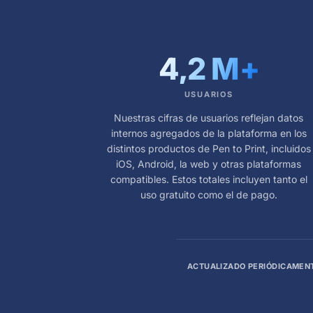
4,2 M
+
USUARIOS
Nuestras cifras de usuarios reflejan datos
internos agregados de la plataforma en los
distintos productos de Pen to Print, incluidos
iOS, Android, la web y otras plataformas
compatibles. Estos totales incluyen tanto el
uso gratuito como el de pago.
ACTUALIZADO PERIÓDICAMEN