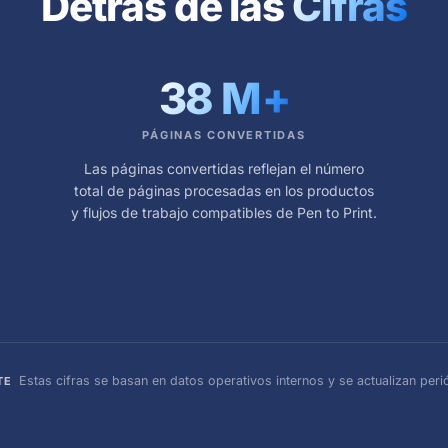
Detrás de las
Cifras
38 M
+
PÁGINAS CONVERTIDAS
Las páginas convertidas reflejan el número
total de páginas procesadas en los productos
y flujos de trabajo compatibles de Pen to Print.
Estas cifras se basan en datos operativos internos y se actualizan peri
TE