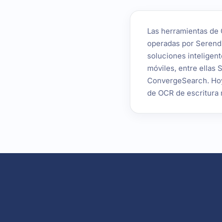
Las herramientas de 
operadas por Serend
soluciones inteligent
móviles, entre ellas 
ConvergeSearch. Hoy,
de OCR de escritura 