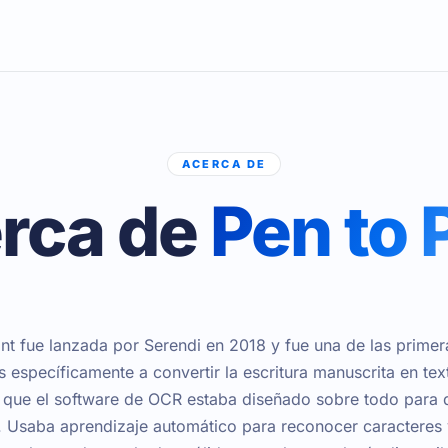
ACERCA DE
rca de
Pen to 
int fue lanzada por Serendi en 2018 y fue una de las primer
 específicamente a convertir la escritura manuscrita en text
 que el software de OCR estaba diseñado sobre todo para
 Usaba aprendizaje automático para reconocer caracteres 