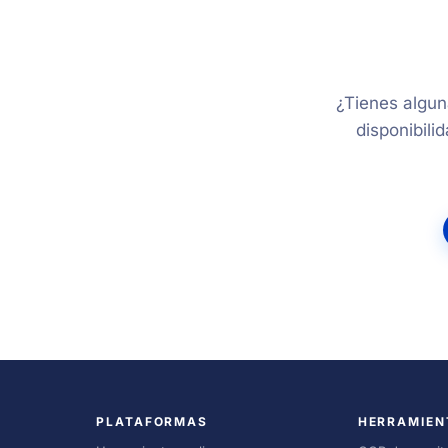
¿Tienes alguna
disponibili
PLATAFORMAS
HERRAMIEN