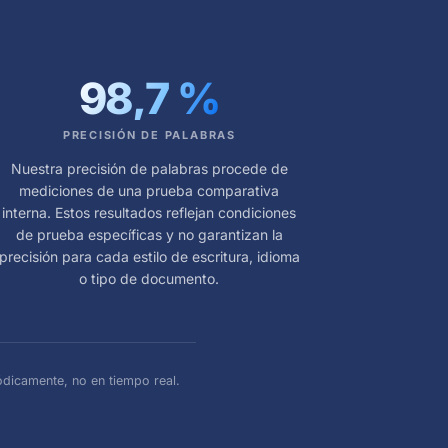
98,7
%
PRECISIÓN DE PALABRAS
Nuestra precisión de palabras procede de
mediciones de una prueba comparativa
interna. Estos resultados reflejan condiciones
de prueba específicas y no garantizan la
precisión para cada estilo de escritura, idioma
o tipo de documento.
ódicamente, no en tiempo real.