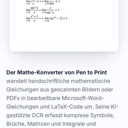
Der Mathe-Konverter von Pen to Print
wandelt handschriftliche mathematische
Gleichungen aus gescannten Bildern oder
PDFs in bearbeitbare Microsoft-Word-
Gleichungen und LaTeX-Code um. Seine KI-
gestützte OCR erfasst komplexe Symbole,
Brüche, Matrizen und Integrale und