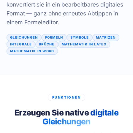
konvertiert sie in ein bearbeitbares digitales
Format — ganz ohne erneutes Abtippen in
einem Formeleditor.
GLEICHUNGEN
FORMELN
SYMBOLE
MATRIZEN
INTEGRALE
BRÜCHE
MATHEMATIK IN LATEX
MATHEMATIK IN WORD
FUNKTIONEN
Erzeugen Sie native
digitale
Gleichungen