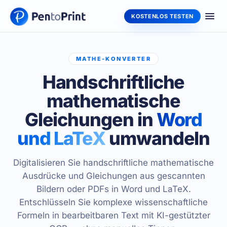
KOSTENLOS TESTEN
MATHE-KONVERTER
Handschriftliche
mathematische
Gleichungen in
Word
und LaTeX
umwandeln
Digitalisieren Sie handschriftliche mathematische
Ausdrücke und Gleichungen aus gescannten
Bildern oder PDFs in Word und LaTeX.
Entschlüsseln Sie komplexe wissenschaftliche
Formeln in bearbeitbaren Text mit KI-gestützter