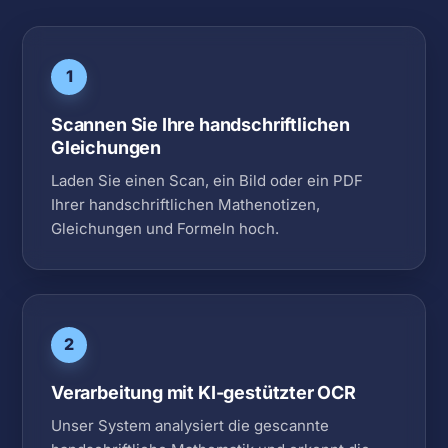
1
Scannen Sie Ihre handschriftlichen
Gleichungen
Laden Sie einen Scan, ein Bild oder ein PDF
Ihrer handschriftlichen Mathenotizen,
Gleichungen und Formeln hoch.
2
Verarbeitung mit KI-gestützter OCR
Unser System analysiert die gescannte