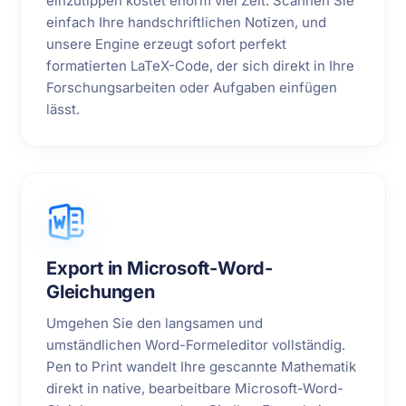
einzutippen kostet enorm viel Zeit. Scannen Sie
einfach Ihre handschriftlichen Notizen, und
unsere Engine erzeugt sofort perfekt
formatierten LaTeX-Code, der sich direkt in Ihre
Forschungsarbeiten oder Aufgaben einfügen
lässt.
Export in Microsoft-Word-
Gleichungen
Umgehen Sie den langsamen und
umständlichen Word-Formeleditor vollständig.
Pen to Print wandelt Ihre gescannte Mathematik
direkt in native, bearbeitbare Microsoft-Word-