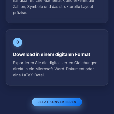
handschriftliche Mathematik und erkennt die
Zahlen, Symbole und das strukturelle Layout
präzise.
3
Download in einem digitalen Format
Exportieren Sie die digitalisierten Gleichungen
direkt in ein Microsoft-Word-Dokument oder
eine LaTeX-Datei.
JETZT KONVERTIEREN