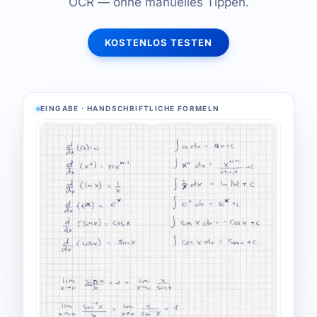
OCR — ohne manuelles Tippen.
KOSTENLOS TESTEN
EINGABE · HANDSCHRIFTLICHE FORMELN