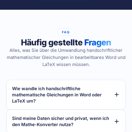
FAQ
Häufig gestellte
Fragen
Alles, was Sie über die Umwandlung handschriftlicher
mathematischer Gleichungen in bearbeitbares Word und
LaTeX wissen müssen.
Wie wandle ich handschriftliche
mathematische Gleichungen in Word oder
LaTeX um?
Sind meine Daten sicher und privat, wenn ich
den Mathe-Konverter nutze?