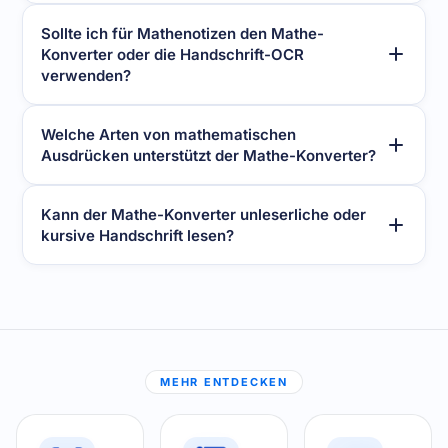
Sollte ich für Mathenotizen den Mathe-
Konverter oder die Handschrift-OCR
verwenden?
Welche Arten von mathematischen
Ausdrücken unterstützt der Mathe-Konverter?
Kann der Mathe-Konverter unleserliche oder
kursive Handschrift lesen?
MEHR ENTDECKEN