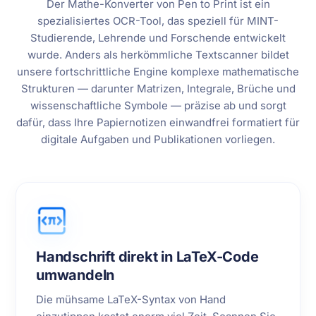
Der Mathe-Konverter von Pen to Print ist ein
spezialisiertes OCR-Tool, das speziell für MINT-
Studierende, Lehrende und Forschende entwickelt
wurde. Anders als herkömmliche Textscanner bildet
unsere fortschrittliche Engine komplexe mathematische
Strukturen — darunter Matrizen, Integrale, Brüche und
wissenschaftliche Symbole — präzise ab und sorgt
dafür, dass Ihre Papiernotizen einwandfrei formatiert für
digitale Aufgaben und Publikationen vorliegen.
Handschrift direkt in LaTeX-Code
umwandeln
Die mühsame LaTeX-Syntax von Hand