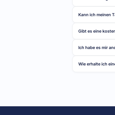
Kann ich meinen Ta
Gibt es eine koste
Ich habe es mir an
Wie erhalte ich e