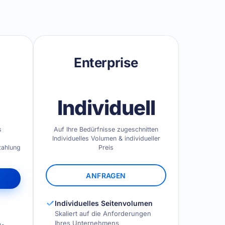
Enterprise
Individuell
s
Auf Ihre Bedürfnisse zugeschnitten
Individuelles Volumen & individueller
zahlung
Preis
ANFRAGEN
Individuelles Seitenvolumen
Skaliert auf die Anforderungen
Ihres Unternehmens