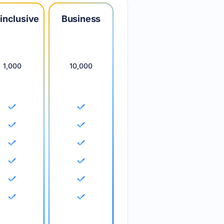
-inclusive
Business
1,000
10,000