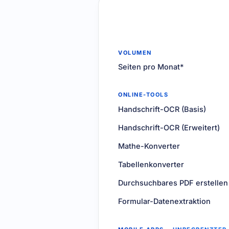
VOLUMEN
Seiten pro Monat*
ONLINE-TOOLS
Handschrift-OCR (Basis)
Handschrift-OCR (Erweitert)
Mathe-Konverter
Tabellenkonverter
Durchsuchbares PDF erstellen
Formular-Datenextraktion