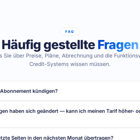
FAQ
Häufig gestellte
Fragen
s Sie über Preise, Pläne, Abrechnung und die Funktion
Credit-Systems wissen müssen.
n Abonnement kündigen?
en haben sich geändert — kann ich meinen Tarif höher- o
tzte Seiten in den nächsten Monat übertragen?