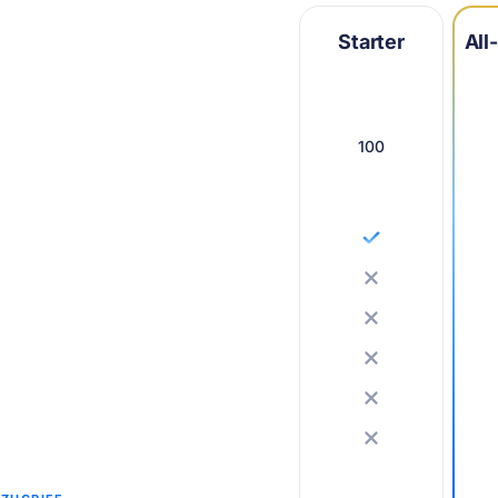
Starter
All
100