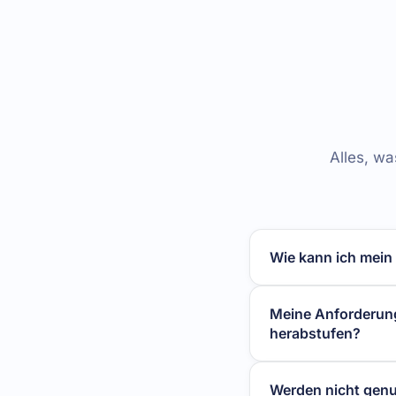
Alles, wa
Wie kann ich mei
Meine Anforderung
herabstufen?
Werden nicht genu