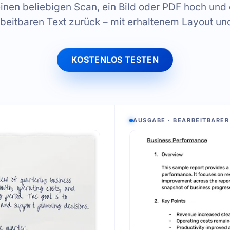
inen beliebigen Scan, ein Bild oder PDF hoch und 
beitbaren Text zurück – mit erhaltenem Layout un
KOSTENLOS TESTEN
AUSGABE · BEARBEITBARER