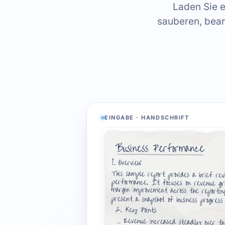
Laden Sie e
sauberen, bear
EINGABE · HANDSCHRIFT