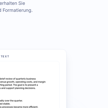
erhalten Sie
d Formatierung.
 TEXT